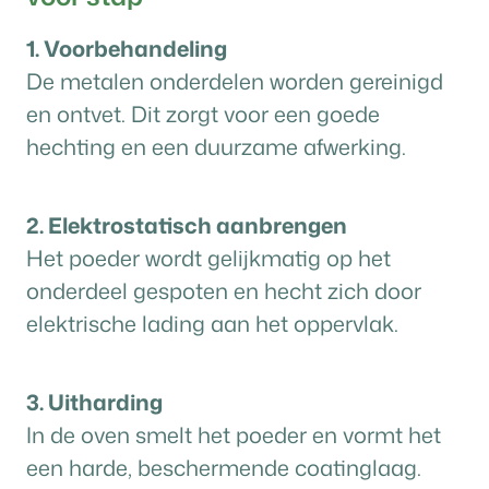
1. Voorbehandeling
De metalen onderdelen worden gereinigd
en ontvet. Dit zorgt voor een goede
hechting en een duurzame afwerking.
2. Elektrostatisch aanbrengen
Het poeder wordt gelijkmatig op het
onderdeel gespoten en hecht zich door
elektrische lading aan het oppervlak.
3. Uitharding
In de oven smelt het poeder en vormt het
een harde, beschermende coatinglaag.