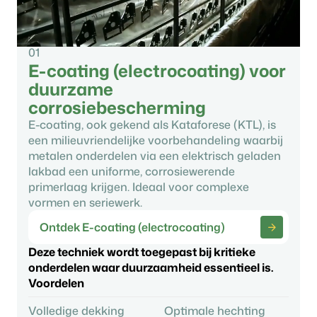
01
E-coating (electrocoating) voor
duurzame
corrosiebescherming
E-coating, ook gekend als Kataforese (KTL), is
een milieuvriendelijke voorbehandeling waarbij
metalen onderdelen via een elektrisch geladen
lakbad een uniforme, corrosiewerende
primerlaag krijgen. Ideaal voor complexe
vormen en seriewerk.
Ontdek E-coating (electrocoating)
Deze techniek wordt toegepast bij kritieke
onderdelen waar duurzaamheid essentieel is.
Voordelen
Volledige dekking
Optimale hechting