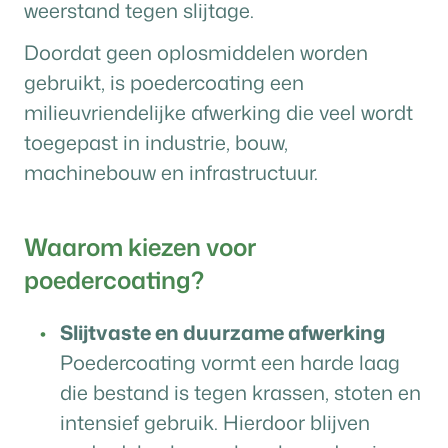
weerstand tegen slijtage.
Doordat geen oplosmiddelen worden
gebruikt, is poedercoating een
milieuvriendelijke afwerking die veel wordt
toegepast in industrie, bouw,
machinebouw en infrastructuur.
Waarom kiezen voor
poedercoating?
Slijtvaste en duurzame afwerking
Poedercoating vormt een harde laag
die bestand is tegen krassen, stoten en
intensief gebruik. Hierdoor blijven