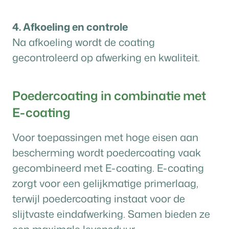
4. Afkoeling en controle
Na afkoeling wordt de coating
gecontroleerd op afwerking en kwaliteit.
Poedercoating in combinatie met
E-coating
Voor toepassingen met hoge eisen aan
bescherming wordt poedercoating vaak
gecombineerd met E-coating. E-coating
zorgt voor een gelijkmatige primerlaag,
terwijl poedercoating instaat voor de
slijtvaste eindafwerking. Samen bieden ze