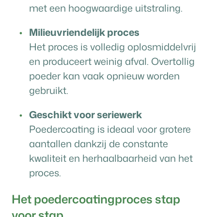
met een hoogwaardige uitstraling.
Milieuvriendelijk proces
Het proces is volledig oplosmiddelvrij
en produceert weinig afval. Overtollig
poeder kan vaak opnieuw worden
gebruikt.
Geschikt voor seriewerk
Poedercoating is ideaal voor grotere
aantallen dankzij de constante
kwaliteit en herhaalbaarheid van het
proces.
Het poedercoatingproces stap
voor stap