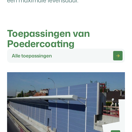
een maximale levensduur.
Toepassingen van
Poedercoating
Alle toepassingen