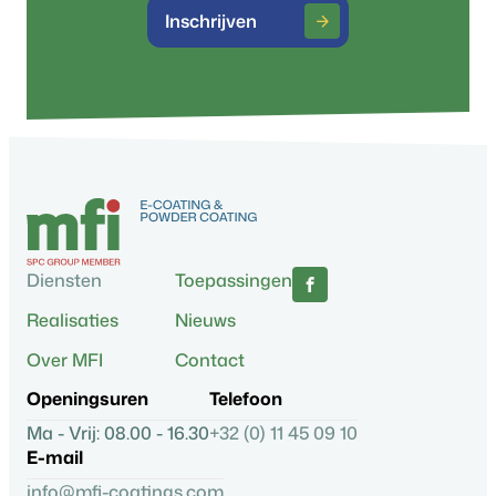
Inschrijven
Diensten
Toepassingen
Realisaties
Nieuws
Over MFI
Contact
Openingsuren
Telefoon
Ma - Vrij: 08.00 - 16.30
+32 (0) 11 45 09 10
E-mail
info@mfi-coatings.com