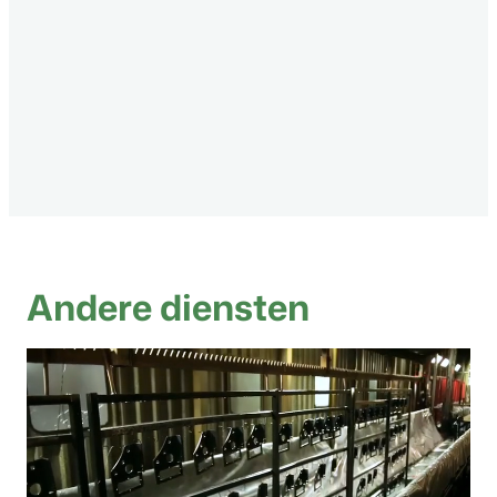
Andere diensten