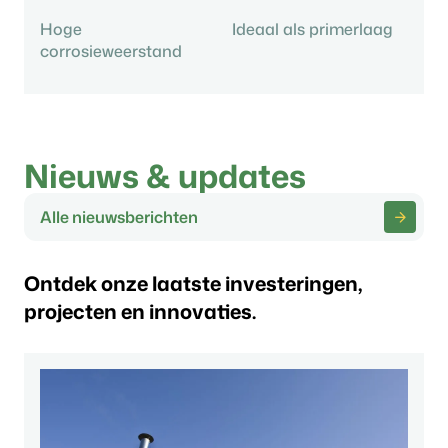
Hoge
Ideaal als primerlaag
corrosieweerstand
Nieuws & updates
Alle nieuwsberichten
Ontdek onze laatste investeringen,
projecten en innovaties.