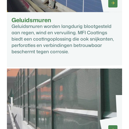
Geluidsmuren
Geluidsmuren worden langdurig blootgesteld
aan regen, wind en vervuiling. MFI Coatings
biedt een coatingoplossing die ook snijkanten,
perforaties en verbindingen betrouwbaar
beschermt tegen corrosie.