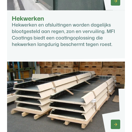
Hekwerken
Hekwerken en afsluitingen worden dagelijks
blootgesteld aan regen, zon en vervuiling. MFI
Coatings biedt een coatingoplossing die
hekwerken langdurig beschermt tegen roest.