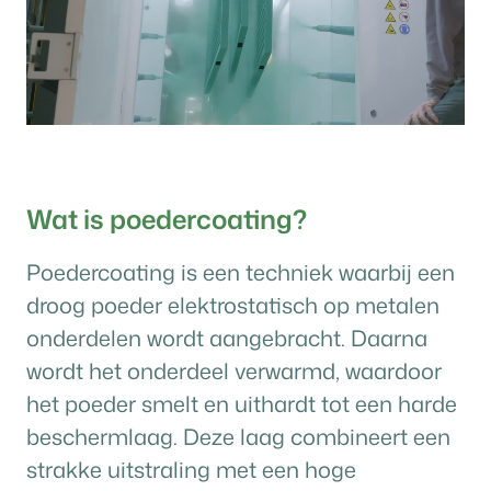
Poedercoating
Wat is poedercoating?
Poedercoating is een techniek waarbij een
droog poeder elektrostatisch op metalen
onderdelen wordt aangebracht. Daarna
wordt het onderdeel verwarmd, waardoor
het poeder smelt en uithardt tot een harde
beschermlaag. Deze laag combineert een
strakke uitstraling met een hoge