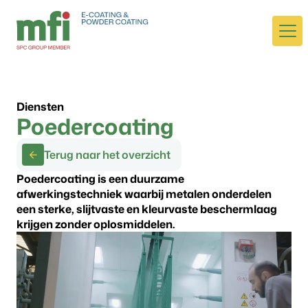
Diensten
Poedercoating
Terug naar het overzicht
Poedercoating is een duurzame
afwerkingstechniek waarbij metalen onderdelen
een sterke, slijtvaste en kleurvaste beschermlaag
krijgen zonder oplosmiddelen.