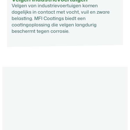
Velgen van industrievoertuigen komen
dagelijks in contact met vocht, vuil en zware
belasting. MFI Coatings biedt een
coatingoplossing die velgen langdurig
beschermt tegen corrosie.