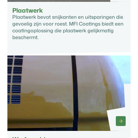
Plaatwerk
Plaatwerk bevat snijkanten en uitsparingen die
gevoelig zijn voor roest. MFI Coatings biedt een
coatingoplossing die plaatwerk gelijkmatig
beschermt.